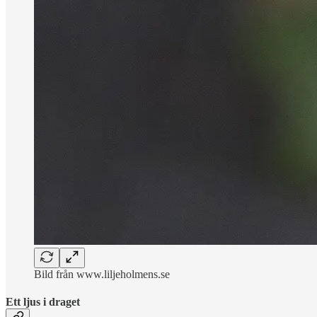
Bild från www.liljeholmens.se
Ett ljus i draget