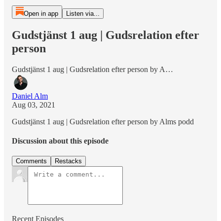
Open in app
Listen via...
Gudstjänst 1 aug | Gudsrelation efter
person
Gudstjänst 1 aug | Gudsrelation efter person by A…
Daniel Alm
Aug 03, 2021
Gudstjänst 1 aug | Gudsrelation efter person by Alms podd
Discussion about this episode
Comments
Restacks
Recent Episodes