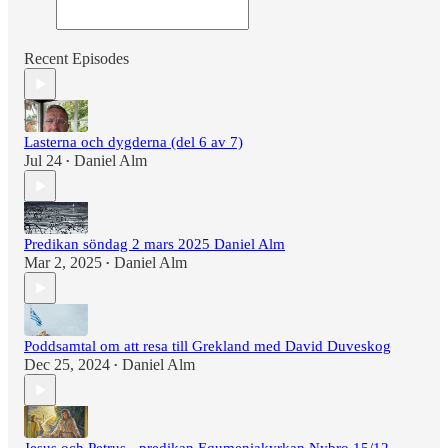
Recent Episodes
Lasterna och dygderna (del 6 av 7)
Jul 24
Daniel Alm
•
Predikan söndag 2 mars 2025 Daniel Alm
Mar 2, 2025
Daniel Alm
•
Poddsamtal om att resa till Grekland med David Duveskog
Dec 25, 2024
Daniel Alm
•