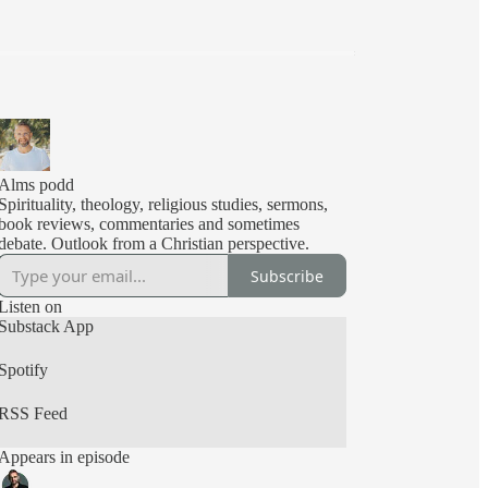
Alms podd
Spirituality, theology, religious studies, sermons,
book reviews, commentaries and sometimes
debate. Outlook from a Christian perspective.
Subscribe
Listen on
Substack App
Spotify
RSS Feed
Appears in episode