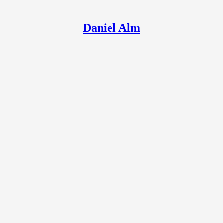
Daniel Alm