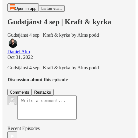
Open in app
Listen via...
Gudstjänst 4 sep | Kraft & kyrka
Gudstjänst 4 sep | Kraft & kyrka by Alms podd
Daniel Alm
Oct 31, 2022
Gudstjänst 4 sep | Kraft & kyrka by Alms podd
Discussion about this episode
Comments
Restacks
Recent Episodes