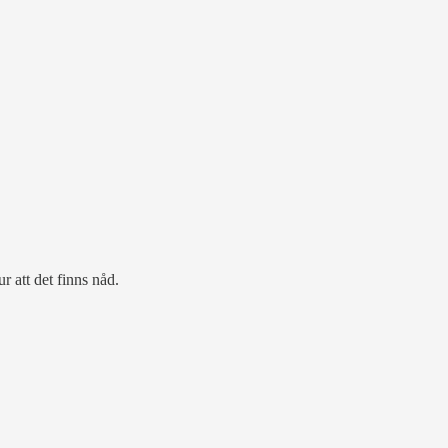
r att det finns nåd.