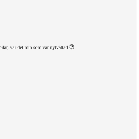
bilar, var det min som var nytvättad 😇