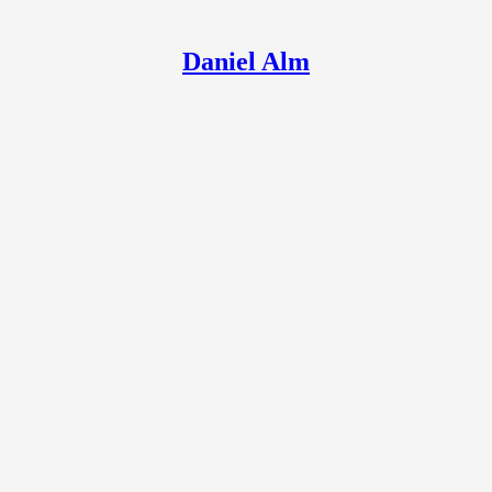
Daniel Alm