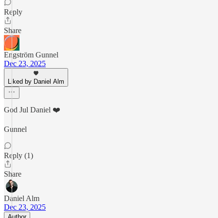
Reply
Share
Engström Gunnel
Dec 23, 2025
Liked by Daniel Alm
God Jul Daniel ❤️
Gunnel
Reply (1)
Share
Daniel Alm
Dec 23, 2025
Author