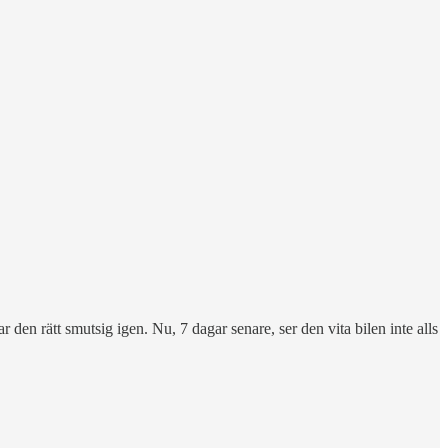
den rätt smutsig igen. Nu, 7 dagar senare, ser den vita bilen inte alls