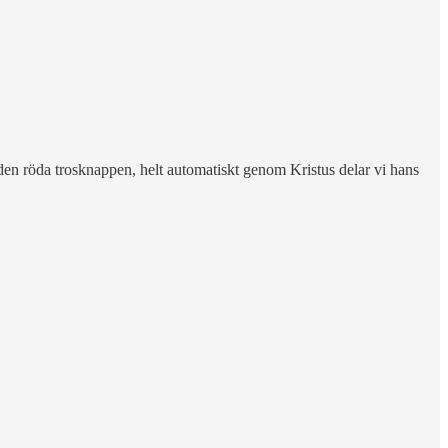
den röda trosknappen, helt automatiskt genom Kristus delar vi hans