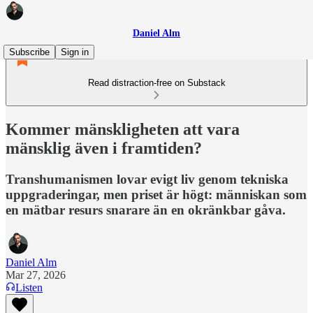
Daniel Alm
Subscribe
Sign in
Read distraction-free on Substack
Kommer mänskligheten att vara
mänsklig även i framtiden?
Transhumanismen lovar evigt liv genom tekniska
uppgraderingar, men priset är högt: människan som
en mätbar resurs snarare än en okränkbar gåva.
Daniel Alm
Mar 27, 2026
Listen