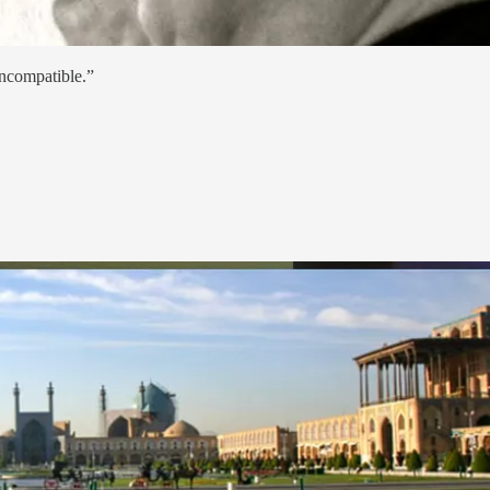
incompatible.”