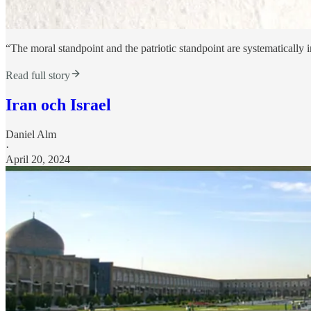
“The moral standpoint and the patriotic standpoint are systematically 
Read full story
Iran och Israel
Daniel Alm
·
April 20, 2024