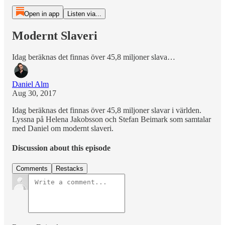
Open in app
Listen via...
Modernt Slaveri
Idag beräknas det finnas över 45,8 miljoner slava…
Daniel Alm
Aug 30, 2017
Idag beräknas det finnas över 45,8 miljoner slavar i världen.
Lyssna på Helena Jakobsson och Stefan Beimark som samtalar
med Daniel om modernt slaveri.
Discussion about this episode
Comments
Restacks