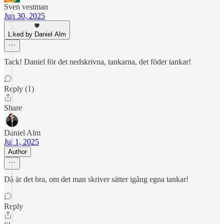
Sven vestman
Jun 30, 2025
Liked by Daniel Alm
Tack! Daniel för det nedskrivna, tankarna, det föder tankar!
Reply (1)
Share
Daniel Alm
Jul 1, 2025
Author
Då är det bra, om det man skriver sätter igång egna tankar!
Reply