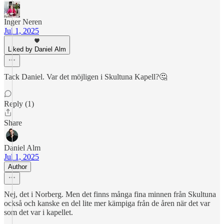
Inger Neren
Jul 1, 2025
Liked by Daniel Alm
Tack Daniel. Var det möjligen i Skultuna Kapell?🤔
Reply (1)
Share
Daniel Alm
Jul 1, 2025
Author
Nej, det i Norberg. Men det finns många fina minnen från Skultuna
också och kanske en del lite mer kämpiga från de åren när det var
som det var i kapellet.